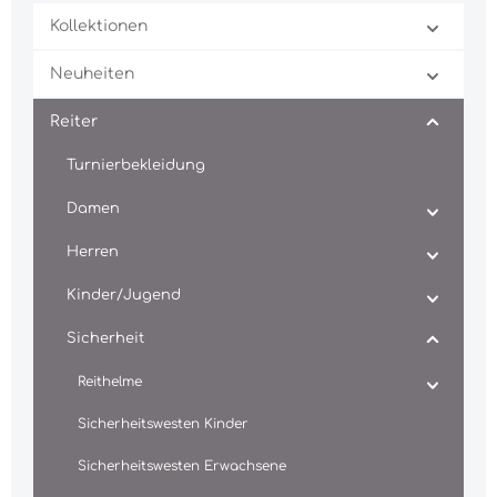
Kollektionen
Neuheiten
Reiter
Turnierbekleidung
Damen
Herren
Kinder/Jugend
Sicherheit
Reithelme
Sicherheitswesten Kinder
Sicherheitswesten Erwachsene