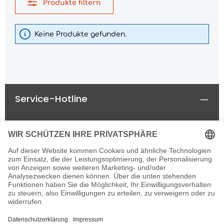
Produkte filtern
Keine Produkte gefunden.
Service-Hotline
Rechtliches
Informationen
Newsletter