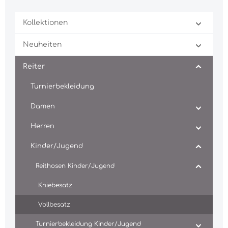
Kollektionen
Neuheiten
Reiter
Turnierbekleidung
Damen
Herren
Kinder/Jugend
Reithosen Kinder/Jugend
Kniebesatz
Vollbesatz
Turnierbekleidung Kinder/Jugend