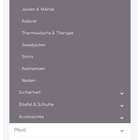
Jacken & Mäntel
Pullover
Thermowäsche & Therapie
Sweatjacken
Shirts
Polohemden
Westen
Sicherheit
Stiefel & Schuhe
Accessoires
Pferd