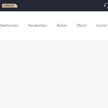
llektionen
Neuheiten
Reiter
Pferd
Hund