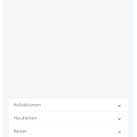
Kollektionen
Neuheiten
Reiter