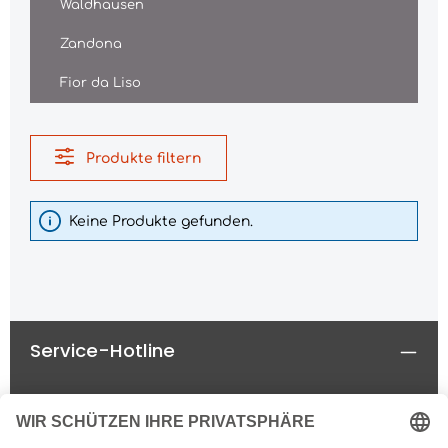
Waldhausen
Zandona
Fior da Liso
Produkte filtern
Keine Produkte gefunden.
Service-Hotline
Rechtliches