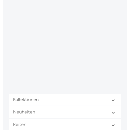
Kollektionen
Neuheiten
Reiter