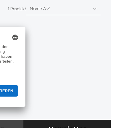
1 Produkt