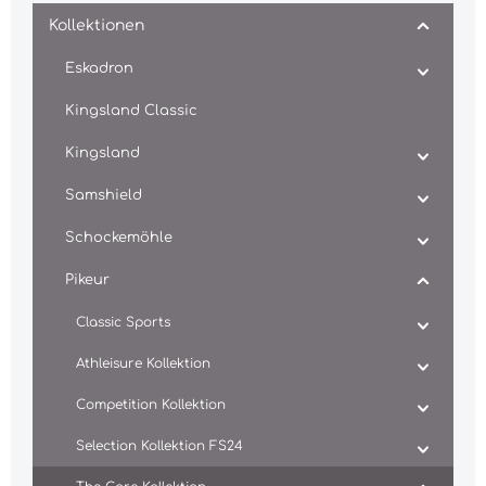
Kollektionen
Eskadron
Kingsland Classic
Kingsland
Samshield
Schockemöhle
Pikeur
Classic Sports
Athleisure Kollektion
Competition Kollektion
Selection Kollektion FS24