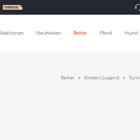
llektionen
Neuheiten
Reiter
Pferd
Hund
Reiter
Kinder/Jugend
Turn