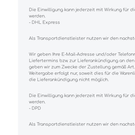
Die Einwilligung kann jederzeit mit Wirkung fü
werden.
- DHL Express
Als Transportdienstleister nutzen wir den nach
Wir geben Ihre E-Mail-Adresse und/oder Telefon
Liefertermins bzw. zur Lieferankündigung an den A
geben wir zum Zwecke der Zustellung gemäß Art. 
Weitergabe erfolgt nur, soweit dies für die Waren
die Lieferankündigung nicht möglich.
Die Einwilligung kann jederzeit mit Wirkung fü
werden.
- DPD
Als Transportdienstleister nutzen wir den nach