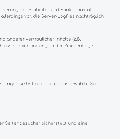
esserung der Stabilität und Funktionalität
llerdings vor, die Server-Logfiles nachträglich
anderer vertraulicher Inhalte (z.B.
chlüsselte Verbindung an der Zeichenfolge
eistungen selbst oder durch ausgewählte Sub-
r Seitenbesucher sicherstellt und eine