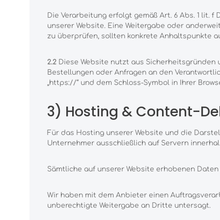
Die Verarbeitung erfolgt gemäß Art. 6 Abs. 1 lit.
unserer Website. Eine Weitergabe oder anderweiti
zu überprüfen, sollten konkrete Anhaltspunkte a
2.2
Diese Website nutzt aus Sicherheitsgründen 
Bestellungen oder Anfragen an den Verantwortlic
„https://“ und dem Schloss-Symbol in Ihrer Brows
3) Hosting & Content-De
Für das Hosting unserer Website und die Darstel
Unternehmer ausschließlich auf Servern innerhal
Sämtliche auf unserer Website erhobenen Daten 
Wir haben mit dem Anbieter einen Auftragsverar
unberechtigte Weitergabe an Dritte untersagt.