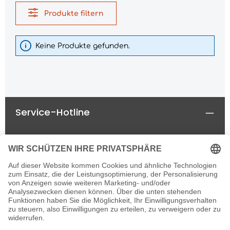
Produkte filtern
Keine Produkte gefunden.
Service-Hotline
Rechtliches
Informationen
Newsletter