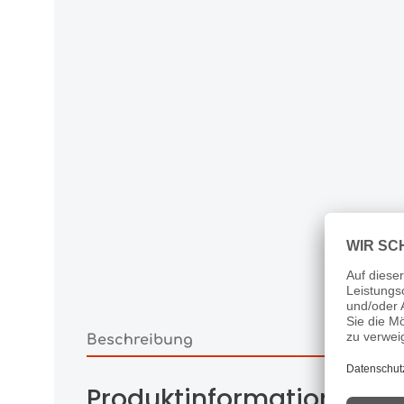
Beschreibung
Produktinformationen "