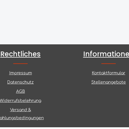
Rechtliches
Information
Impressum
Kontaktformular
Datenschutz
Stellenangebote
AGB
Widerrufsbelehrung
Versand &
ahlungsbedingungen