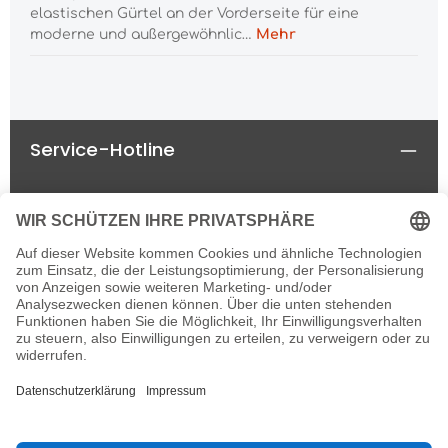
elastischen Gürtel an der Vorderseite für eine
moderne und außergewöhnlic…
Mehr
Service-Hotline
Rechtliches
Informationen
Newsletter