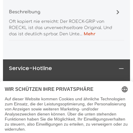
Beschreibung
Oft kopiert nie erreicht: Der ROECK-GRIP von
ROECKL ist das unverwechselbare Original. Und
das ist deutlich sprbar. Den Unte…
Mehr
Service-Hotline
Rechtliches
Informationen
Newsletter