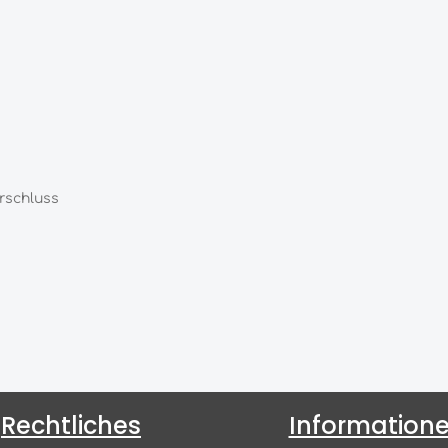
rschluss
Rechtliches
Information