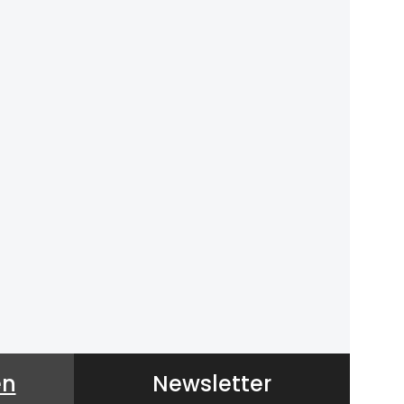
en
Newsletter