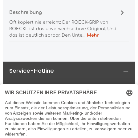
Beschreibung
Oft kopiert nie erreicht: Der ROECK-GRIP von
ROECKL ist das unverwechselbare Original. Und
das ist deutlich sprbar. Den Unte…
Mehr
Service-Hotline
Rechtliches
Informationen
Newsletter