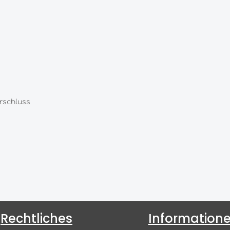
rschluss
Rechtliches
Information