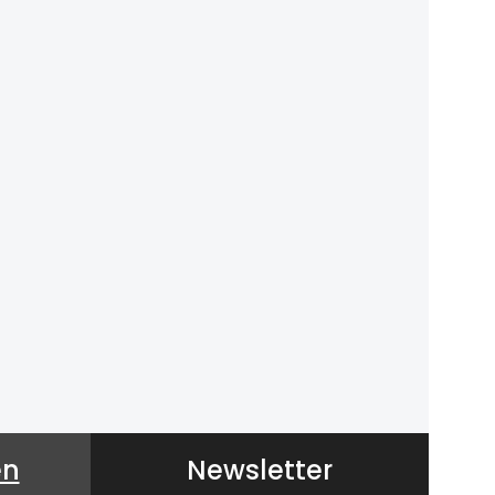
en
Newsletter