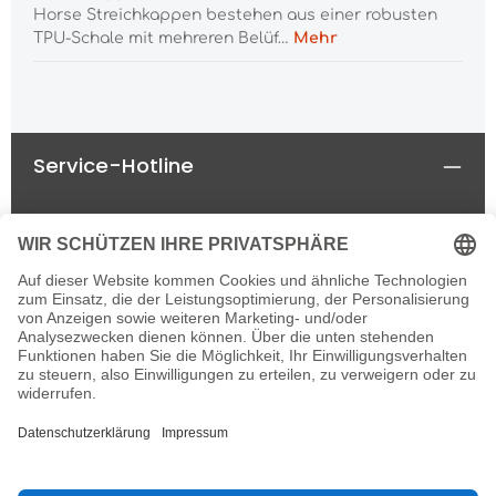
Horse Streichkappen bestehen aus einer robusten
TPU-Schale mit mehreren Belüf…
Mehr
Service-Hotline
Rechtliches
Informationen
Newsletter