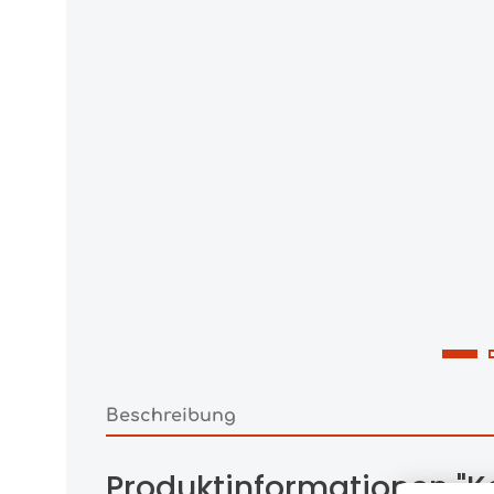
Beschreibung
Produktinformationen "K