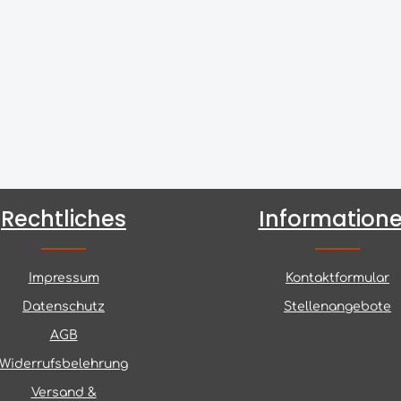
Rechtliches
Information
Impressum
Kontaktformular
Datenschutz
Stellenangebote
AGB
Widerrufsbelehrung
Versand &