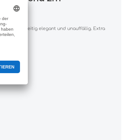
 und gleichzeitig elegant und unauffällig. Extra