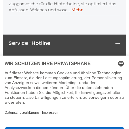
Zuggamasche für die Hinterbeine, sie optimiert das
Abfussen. Weiches und wasc…
Mehr
Service-Hotline
Rechtliches
Informationen
Newsletter