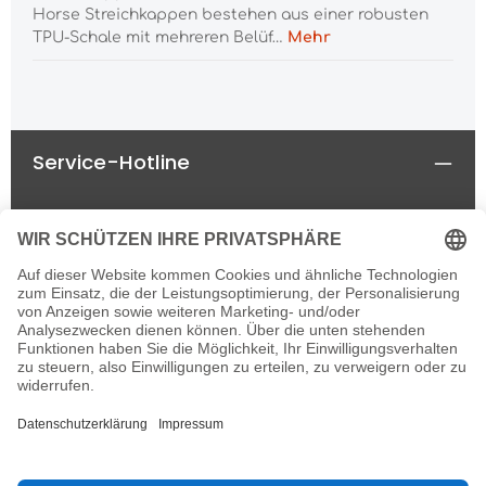
Horse Streichkappen bestehen aus einer robusten
TPU-Schale mit mehreren Belüf…
Mehr
Service-Hotline
Rechtliches
Informationen
Newsletter