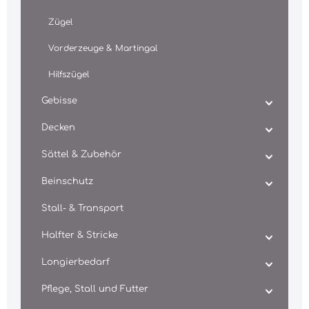
Zügel
Vorderzeuge & Martingal
Hilfszügel
Gebisse
Decken
Sättel & Zubehör
Beinschutz
Stall- & Transport
Halfter & Stricke
Longierbedarf
Pflege, Stall und Futter