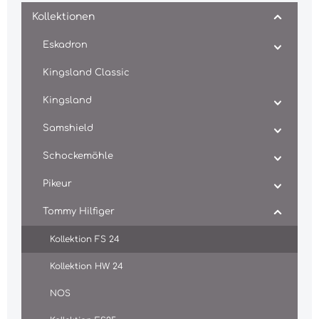
Kollektionen
Eskadron
Kingsland Classic
Kingsland
Samshield
Schockemöhle
Pikeur
Tommy Hilfiger
Kollektion FS 24
Kollektion HW 24
NOS