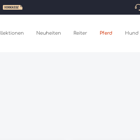
llektionen
Neuheiten
Reiter
Pferd
Hund