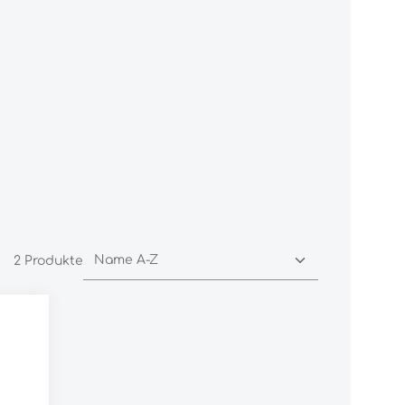
2 Produkte