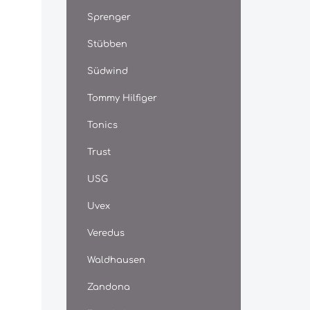
Sprenger
Stübben
Südwind
Tommy Hilfiger
Tonics
Trust
USG
Uvex
Veredus
Waldhausen
Zandona