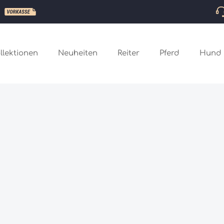
llektionen
Neuheiten
Reiter
Pferd
Hund