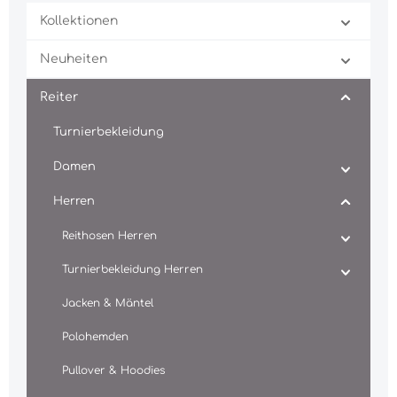
Kollektionen
Neuheiten
Reiter
Turnierbekleidung
Damen
Herren
Reithosen Herren
Turnierbekleidung Herren
Jacken & Mäntel
Polohemden
Pullover & Hoodies