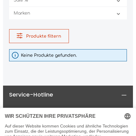
Sale %
Marken
Produkte filtern
Keine Produkte gefunden.
Service-Hotline
Rechtliches
Informationen