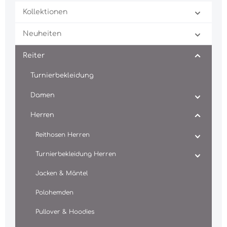
Kollektionen
Neuheiten
Reiter
Turnierbekleidung
Damen
Herren
Reithosen Herren
Turnierbekleidung Herren
Jacken & Mäntel
Polohemden
Pullover & Hoodies