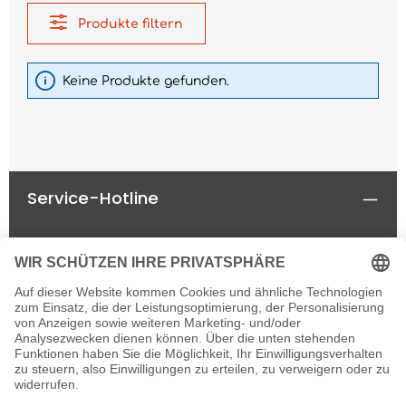
Produkte filtern
Keine Produkte gefunden.
Service-Hotline
Rechtliches
Informationen
Newsletter