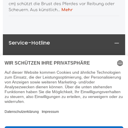
cm) schützt die Brust des Pferdes vor Reibung oder
Scheuern. Aus künstlich…
Mehr
Service-Hotline
Rechtliches
Informationen
Newsletter