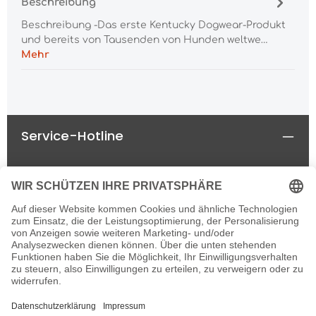
Beschreibung
Beschreibung -Das erste Kentucky Dogwear-Produkt
und bereits von Tausenden von Hunden weltwe…
Mehr
Service-Hotline
Rechtliches
Informationen
Newsletter