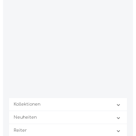
Kollektionen
Neuheiten
Reiter