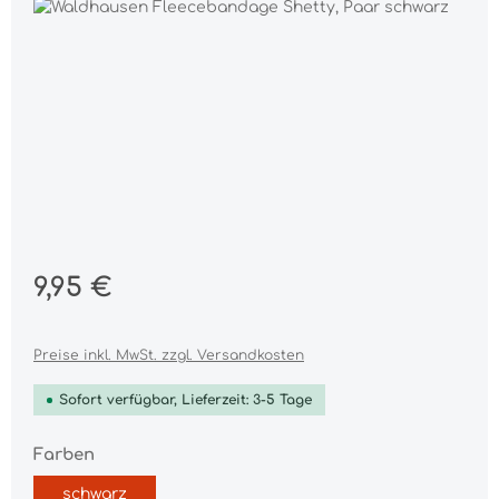
Bildergalerie überspringen
Regulärer Preis:
9,95 €
Preise inkl. MwSt. zzgl. Versandkosten
Sofort verfügbar, Lieferzeit: 3-5 Tage
auswählen
Farben
schwarz