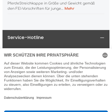
PferdeStreichkappe in Größe und Gewicht gemäß
den FEI-Vorschriften für junge…
Mehr
Service-Hotline
Rechtliches
Informationen
Newsletter