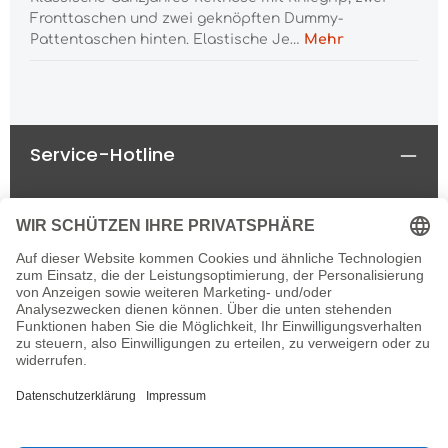
Fronttaschen und zwei geknöpften Dummy-
Pattentaschen hinten. Elastische Je…
Mehr
Service-Hotline
Rechtliches
Informationen
Newsletter