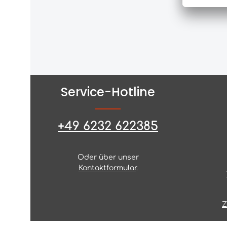
Service-Hotline
+49 6232 622385
Oder über unser
Kontaktformular
.
Z