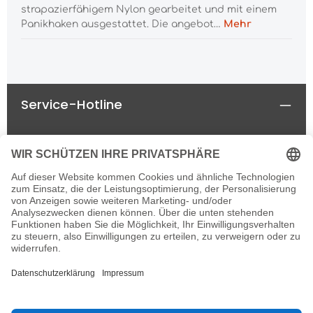
strapazierfähigem Nylon gearbeitet und mit einem
Panikhaken ausgestattet. Die angebot…
Mehr
Service-Hotline
Rechtliches
Informationen
Newsletter