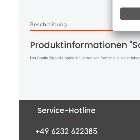
Beschreibung
Produktinformationen "S
Der Bonito Zipped Hoodie für Herren von Samshield ist der Inbeg
Service-Hotline
+49 6232 622385