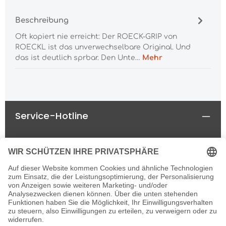
Beschreibung
Oft kopiert nie erreicht: Der ROECK-GRIP von
ROECKL ist das unverwechselbare Original. Und
das ist deutlich sprbar. Den Unte…
Mehr
Service-Hotline
Rechtliches
Informationen
Newsletter