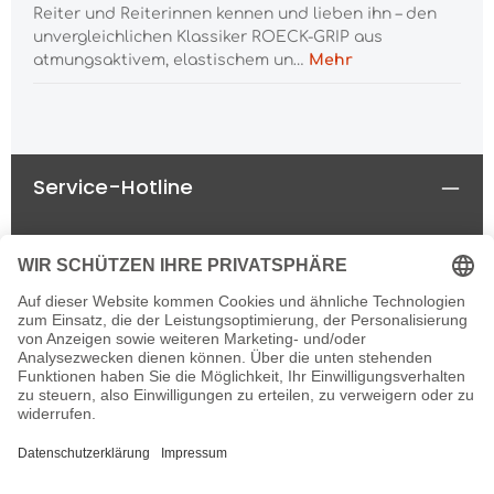
Reiter und Reiterinnen kennen und lieben ihn – den
unvergleichlichen Klassiker ROECK-GRIP aus
atmungsaktivem, elastischem un…
Mehr
Service-Hotline
Rechtliches
Informationen
Newsletter