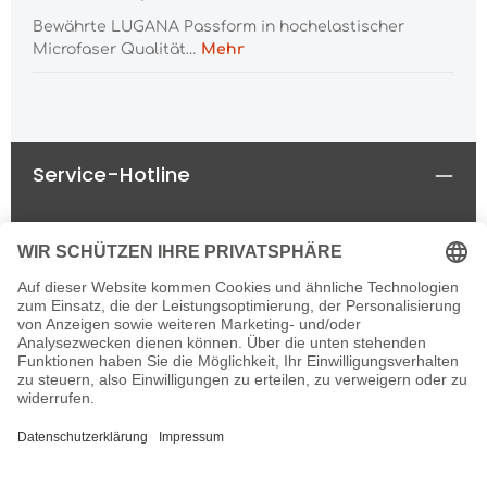
Bewährte LUGANA Passform in hochelastischer
Microfaser Qualität…
Mehr
Service-Hotline
Rechtliches
Informationen
Newsletter