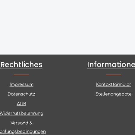
Rechtliches
Information
Impressum
Kontaktformular
Datenschutz
Stellenangebote
AGB
Widerrufsbelehrung
Versand &
ahlungsbedingungen