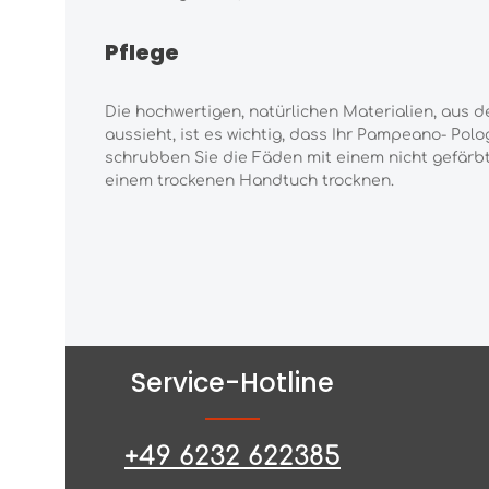
Pflege
Die hochwertigen, natürlichen Materialien, aus
aussieht, ist es wichtig, dass Ihr
Pampeano-
Polo
schrubben Sie die Fäden mit einem nicht gefärb
einem trockenen Handtuch trocknen.
Service-Hotline
+49 6232 622385