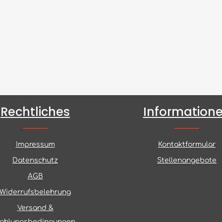
Rechtliches
Information
Impressum
Kontaktformular
Datenschutz
Stellenangebote
AGB
Widerrufsbelehrung
Versand &
ahlungsbedingungen