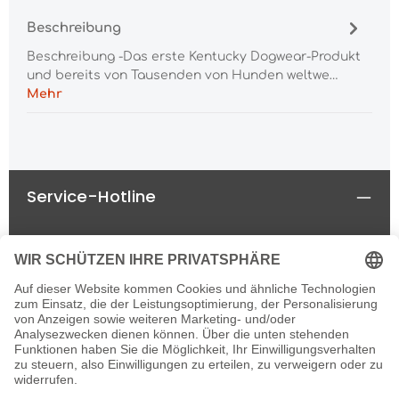
Beschreibung
Beschreibung -Das erste Kentucky Dogwear-Produkt
und bereits von Tausenden von Hunden weltwe…
Mehr
Service-Hotline
Rechtliches
Informationen
Newsletter