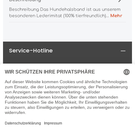
Beschreibung Das Hundehalsband ist aus unserem
besonderen Lederimitat (100% tierfreundlich)…
Mehr
Service-Hotline
Rechtliches
Informationen
Newsletter