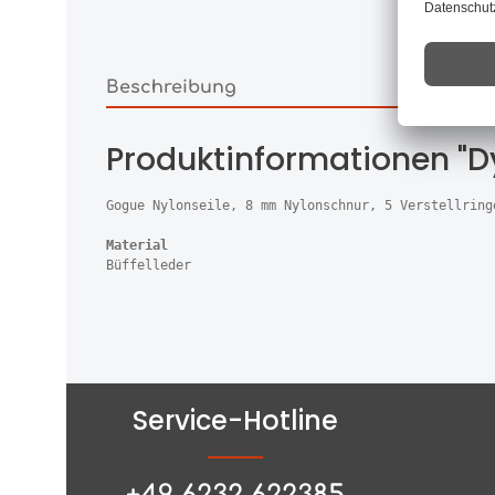
Beschreibung
Produktinformationen "D
Gogue Nylonseile, 8 mm Nylonschnur, 5 Verstellring
Material
Büffelleder
Service-Hotline