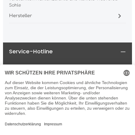
Sohle
Hersteller
Service-Hotline
Rechtliches
Informationen
Newsletter