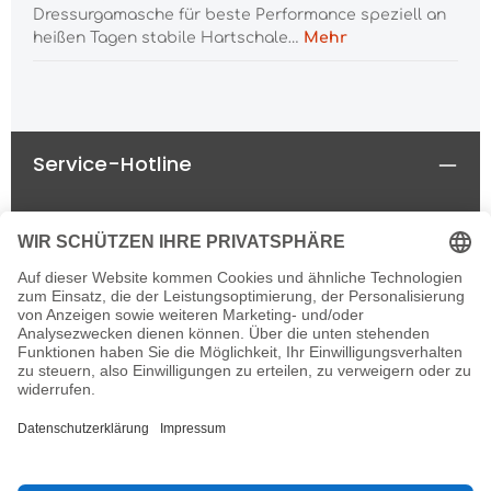
Dressurgamasche für beste Performance speziell an
heißen Tagen stabile Hartschale…
Mehr
Service-Hotline
Rechtliches
Informationen
Newsletter