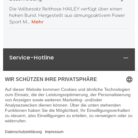
Die Vollbesatz Reithose HAILEY verfügt über einen
hohen Bund. Hergestellt aus atmungsaktivem Power
Sport M…
Mehr
Service-Hotline
Rechtliches
Informationen
Newsletter